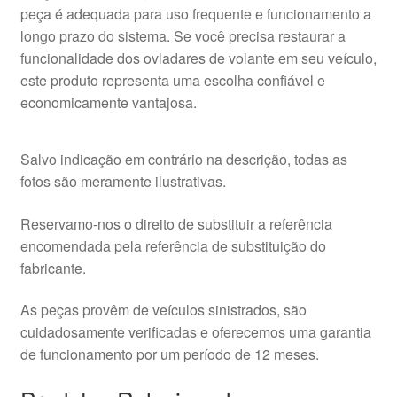
peça é adequada para uso frequente e funcionamento a
longo prazo do sistema. Se você precisa restaurar a
funcionalidade dos ovladares de volante em seu veículo,
este produto representa uma escolha confiável e
economicamente vantajosa.
Salvo indicação em contrário na descrição, todas as
fotos são meramente ilustrativas.
Reservamo-nos o direito de substituir a referência
encomendada pela referência de substituição do
fabricante.
As peças provêm de veículos sinistrados, são
cuidadosamente verificadas e oferecemos uma garantia
de funcionamento por um período de 12 meses.