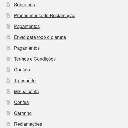
Sobre nós
Procedimento de Reclamação
Pagamentos
Envio para todo o planeta
Pagamentos
Termos e Condições
Contato
Transporte
Minha conta
Confira
Carrinho
Reclamações