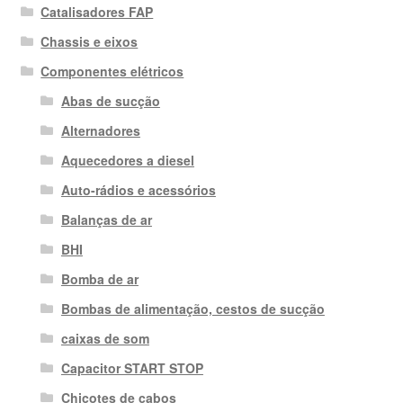
Catalisadores FAP
Chassis e eixos
Componentes elétricos
Abas de sucção
Alternadores
Aquecedores a diesel
Auto-rádios e acessórios
Balanças de ar
BHI
Bomba de ar
Bombas de alimentação, cestos de sucção
caixas de som
Capacitor START STOP
Chicotes de cabos