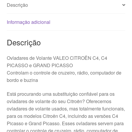
Descrição
Informação adicional
Descrição
Ovladares de Volante VALEO CITROËN C4, C4
PICASSO e GRAND PICASSO
Controlam o controle de cruzeiro, rádio, computador de
bordo e buzina
Está procurando uma substituição confiável para os
ovladares de volante do seu Citroën? Oferecemos
ovladares de volante usados, mas totalmente funcionais,
para os modelos Citroën C4, incluindo as versões C4
Picasso e Grand Picasso. Esses ovladares servem para
controlar o controle de cruzeiro, rádio, computador de