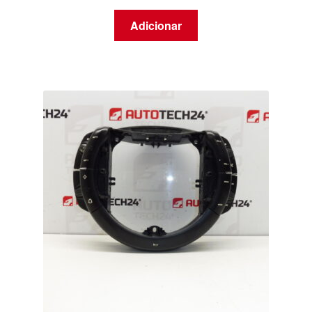
Adicionar