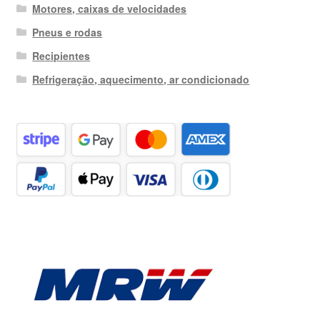
Motores, caixas de velocidades
Pneus e rodas
Recipientes
Refrigeração, aquecimento, ar condicionado