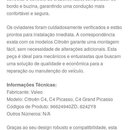
bordo e buzina, garantindo uma condução mais
confortável e segura.
Os ovladares foram cuidadosamente verificados e estão
prontos para instalação imediata. A correspondência
exata com os modelos Citroën garante uma montagem
fácil, sem necessidade de alterações adicionais. Esta
peça é ideal para mecânicos e entusiastas que buscam
uma solução de qualidade e econômica para a
reparação ou manutenção do veículo.
Informações Técnicas:
Fabricante: Valeo
Modelo: Citroën C4, C4 Picasso, C4 Grand Picasso
Códigos de Produto: 96624940ZD, 6242Y8
Outros Números: N/A
Graças ao seu design robusto e compatibilidade, esta