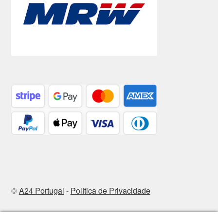
©
A24 Portugal
-
Política de Privacidade