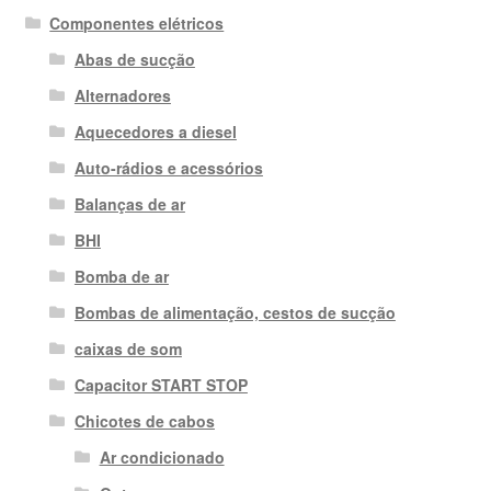
Componentes elétricos
Abas de sucção
Alternadores
Aquecedores a diesel
Auto-rádios e acessórios
Balanças de ar
BHI
Bomba de ar
Bombas de alimentação, cestos de sucção
caixas de som
Capacitor START STOP
Chicotes de cabos
Ar condicionado