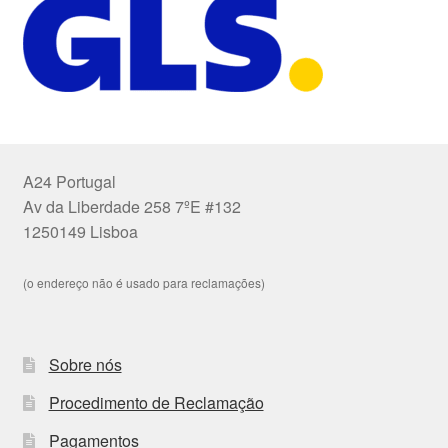
A24 Portugal
Av da Liberdade 258 7ºE #132
1250149 Lisboa
(o endereço não é usado para reclamações)
Sobre nós
Procedimento de Reclamação
Pagamentos