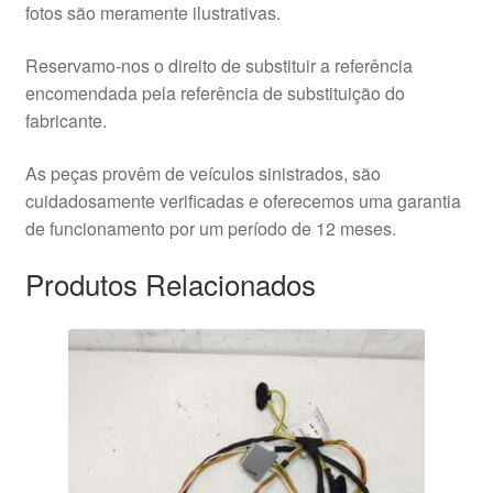
fotos são meramente ilustrativas.
Reservamo-nos o direito de substituir a referência
encomendada pela referência de substituição do
fabricante.
As peças provêm de veículos sinistrados, são
cuidadosamente verificadas e oferecemos uma garantia
de funcionamento por um período de 12 meses.
Produtos Relacionados