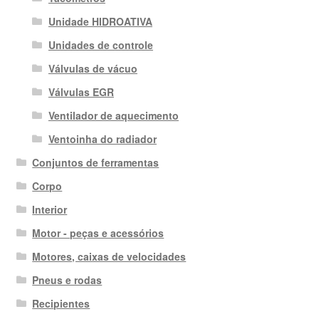
Unidade HIDROATIVA
Unidades de controle
Válvulas de vácuo
Válvulas EGR
Ventilador de aquecimento
Ventoinha do radiador
Conjuntos de ferramentas
Corpo
Interior
Motor - peças e acessórios
Motores, caixas de velocidades
Pneus e rodas
Recipientes