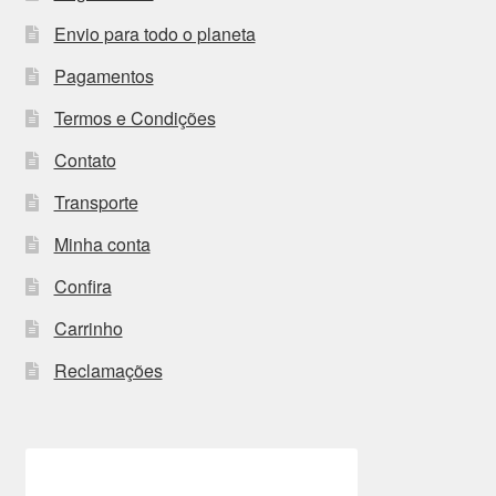
Envio para todo o planeta
Pagamentos
Termos e Condições
Contato
Transporte
Minha conta
Confira
Carrinho
Reclamações