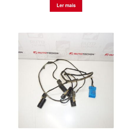
Ler mais