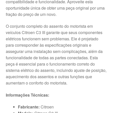
compatibilidade e funcionalidade. Aproveite esta
oportunidade única de obter uma peça original por uma
fração do preço de um novo.
O conjunto completo do assento do motorista em
veículos Citroen C3 III garante que seus componentes
elétricos funcionem sem problemas. Ele é projetado
para corresponder às especificações originais e
assegurar uma instalação sem complicações, além da
funcionalidade de todas as partes conectadas. Esta
peça é essencial para o funcionamento correto do
sistema elétrico do assento, incluindo ajuste de posição,
aquecimento dos assentos e outras funções que
aumentam o conforto do motorista.
Informações Técnicas:
Fabricante:
Citroen