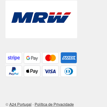
©
A24 Portugal
-
Política de Privacidade