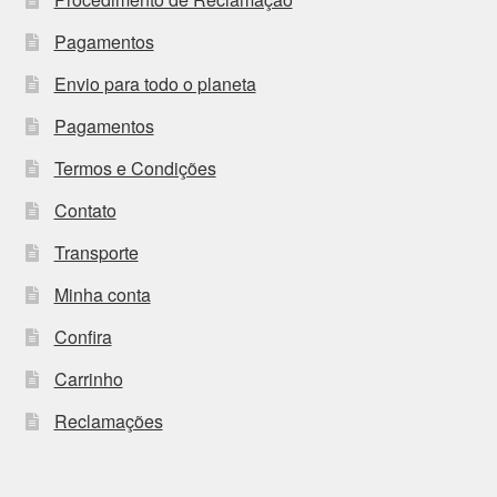
Pagamentos
Envio para todo o planeta
Pagamentos
Termos e Condições
Contato
Transporte
Minha conta
Confira
Carrinho
Reclamações