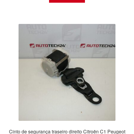
Cinto de segurança traseiro direito Citroën C1 Peugeot