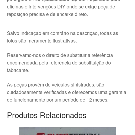
oficinas e intervenções DIY onde se exige peça de
reposição precisa e de encaixe direto.
Salvo indicação em contrário na descrição, todas as
fotos são meramente ilustrativas.
Reservamo-nos o direito de substituir a referência
encomendada pela referência de substituição do
fabricante.
As peças provêm de veículos sinistrados, são
cuidadosamente verificadas e oferecemos uma garantia
de funcionamento por um período de 12 meses.
Produtos Relacionados