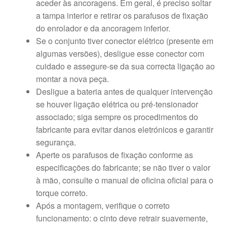
aceder às ancoragens. Em geral, é preciso soltar
a tampa interior e retirar os parafusos de fixação
do enrolador e da ancoragem inferior.
Se o conjunto tiver conector elétrico (presente em
algumas versões), desligue esse conector com
cuidado e assegure-se da sua correcta ligação ao
montar a nova peça.
Desligue a bateria antes de qualquer intervenção
se houver ligação elétrica ou pré-tensionador
associado; siga sempre os procedimentos do
fabricante para evitar danos eletrónicos e garantir
segurança.
Aperte os parafusos de fixação conforme as
especificações do fabricante; se não tiver o valor
à mão, consulte o manual de oficina oficial para o
torque correto.
Após a montagem, verifique o correto
funcionamento: o cinto deve retrair suavemente,