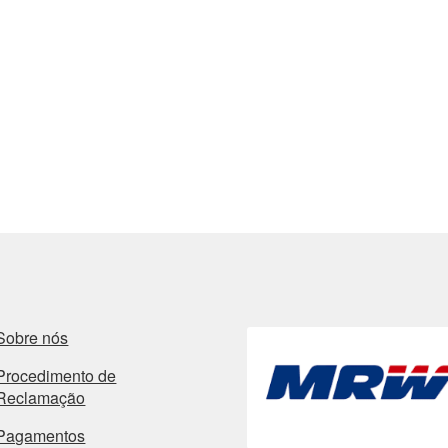
Sobre nós
Procedimento de
Reclamação
Pagamentos