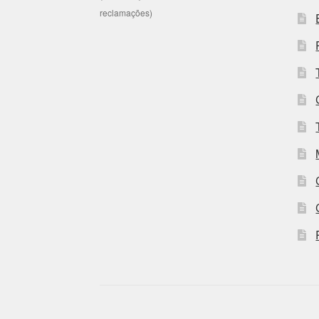
reclamações)