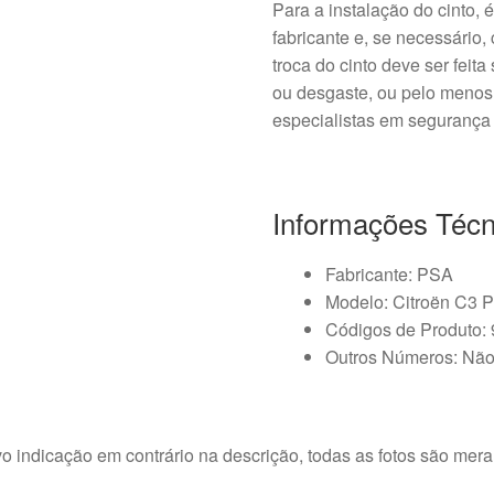
Para a instalação do cinto,
fabricante e, se necessário, 
troca do cinto deve ser feit
ou desgaste, ou pelo menos
especialistas em segurança 
Informações Técn
Fabricante: PSA
Modelo: Citroën C3 
Códigos de Produto
Outros Números: Não
o indicação em contrário na descrição, todas as fotos são meram