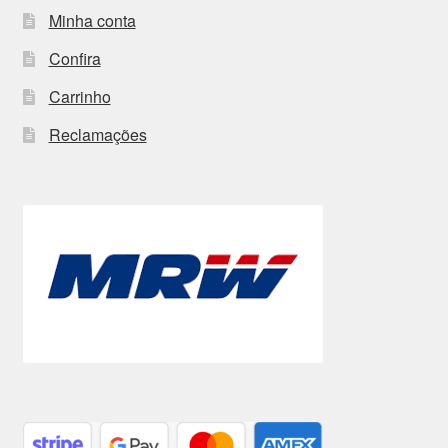
Minha conta
Confira
Carrinho
Reclamações