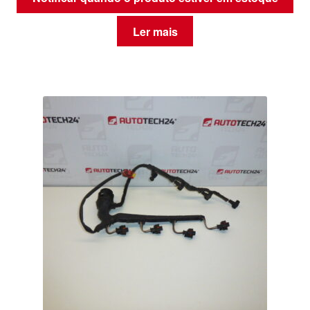
Ler mais