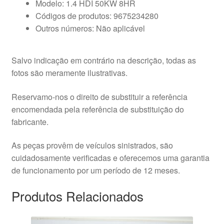
Modelo: 1.4 HDI 50KW 8HR
Códigos de produtos: 9675234280
Outros números: Não aplicável
Salvo indicação em contrário na descrição, todas as
fotos são meramente ilustrativas.
Reservamo-nos o direito de substituir a referência
encomendada pela referência de substituição do
fabricante.
As peças provêm de veículos sinistrados, são
cuidadosamente verificadas e oferecemos uma garantia
de funcionamento por um período de 12 meses.
Produtos Relacionados