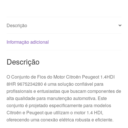
Descrição
Informação adicional
Descrição
O Conjunto de Fios do Motor Citroën Peugeot 1.4HDI
8HR 9675234280 é uma solução confiável para
profissionais e entusiastas que buscam componentes de
alta qualidade para manutenção automotiva. Este
conjunto é projetado especificamente para modelos
Citroën e Peugeot que utilizam o motor 1.4 HDI,
oferecendo uma conexão elétrica robusta e eficiente.