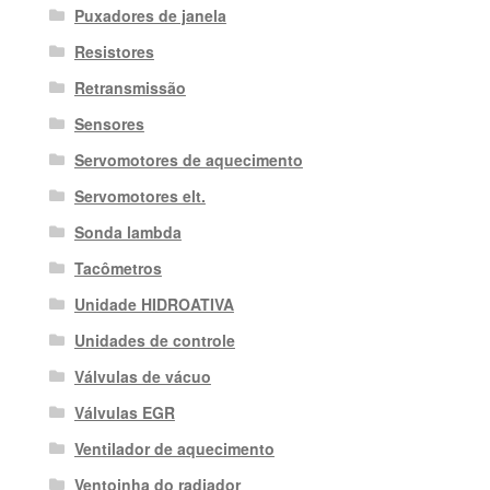
Puxadores de janela
Resistores
Retransmissão
Sensores
Servomotores de aquecimento
Servomotores elt.
Sonda lambda
Tacômetros
Unidade HIDROATIVA
Unidades de controle
Válvulas de vácuo
Válvulas EGR
Ventilador de aquecimento
Ventoinha do radiador