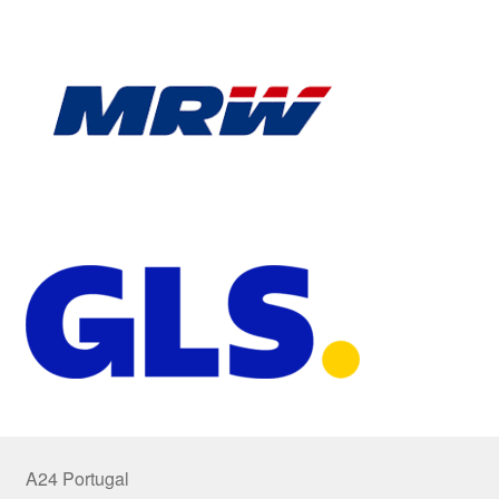
A24 Portugal