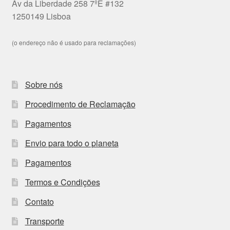
Av da Liberdade 258 7ºE #132
1250149 Lisboa
(o endereço não é usado para reclamações)
Sobre nós
Procedimento de Reclamação
Pagamentos
Envio para todo o planeta
Pagamentos
Termos e Condições
Contato
Transporte