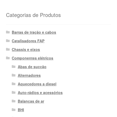
Categorias de Produtos
Barras de tração e cabos
Catalisadores FAP
Chassis e eixos
Componentes elétricos
Abas de sucção
Alternadores
Aquecedores a diesel
Auto-rádios e acessórios
Balanças de ar
BHI