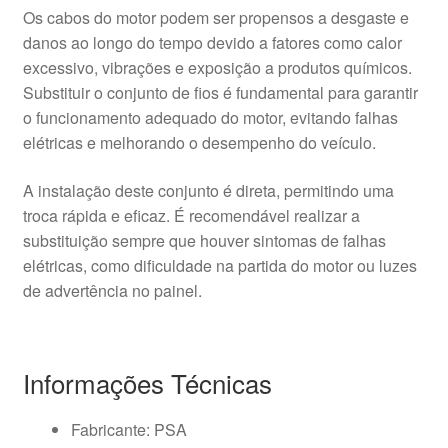
Os cabos do motor podem ser propensos a desgaste e
danos ao longo do tempo devido a fatores como calor
excessivo, vibrações e exposição a produtos químicos.
Substituir o conjunto de fios é fundamental para garantir
o funcionamento adequado do motor, evitando falhas
elétricas e melhorando o desempenho do veículo.
A instalação deste conjunto é direta, permitindo uma
troca rápida e eficaz. É recomendável realizar a
substituição sempre que houver sintomas de falhas
elétricas, como dificuldade na partida do motor ou luzes
de advertência no painel.
Informações Técnicas
Fabricante: PSA