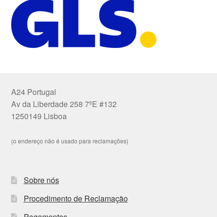
A24 Portugal
Av da Liberdade 258 7ºE #132
1250149 Lisboa
(o endereço não é usado para reclamações)
Sobre nós
Procedimento de Reclamação
Pagamentos