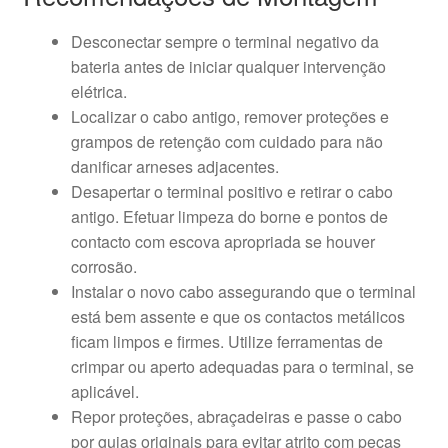
Desconectar sempre o terminal negativo da
bateria antes de iniciar qualquer intervenção
elétrica.
Localizar o cabo antigo, remover proteções e
grampos de retenção com cuidado para não
danificar arneses adjacentes.
Desapertar o terminal positivo e retirar o cabo
antigo. Efetuar limpeza do borne e pontos de
contacto com escova apropriada se houver
corrosão.
Instalar o novo cabo assegurando que o terminal
está bem assente e que os contactos metálicos
ficam limpos e firmes. Utilize ferramentas de
crimpar ou aperto adequadas para o terminal, se
aplicável.
Repor proteções, abraçadeiras e passe o cabo
por guias originais para evitar atrito com peças