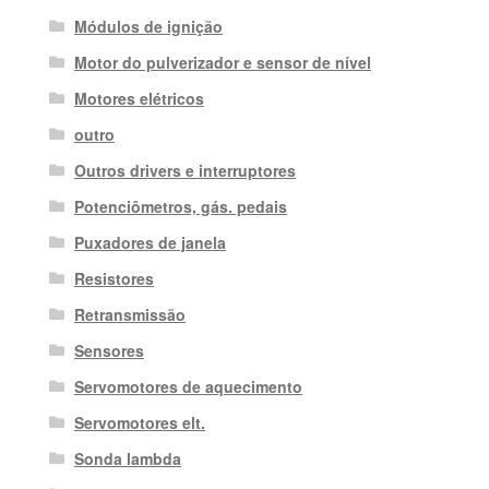
Módulos de ignição
Motor do pulverizador e sensor de nível
Motores elétricos
outro
Outros drivers e interruptores
Potenciômetros, gás. pedais
Puxadores de janela
Resistores
Retransmissão
Sensores
Servomotores de aquecimento
Servomotores elt.
Sonda lambda