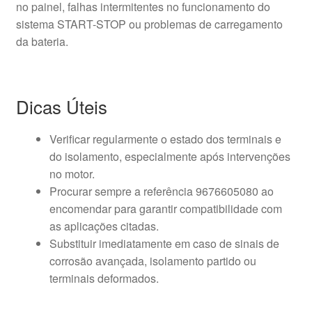
no painel, falhas intermitentes no funcionamento do
sistema START-STOP ou problemas de carregamento
da bateria.
Dicas Úteis
Verificar regularmente o estado dos terminais e
do isolamento, especialmente após intervenções
no motor.
Procurar sempre a referência 9676605080 ao
encomendar para garantir compatibilidade com
as aplicações citadas.
Substituir imediatamente em caso de sinais de
corrosão avançada, isolamento partido ou
terminais deformados.