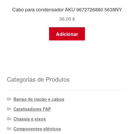
Cabo para condensador AKU 9672726880 5638NY
36.00
€
Adicionar
Categorias de Produtos
Barras de tração e cabos
Catalisadores FAP
Chassis e eixos
Componentes elétricos