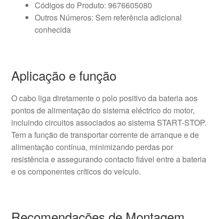
Códigos do Produto: 9676605080
Outros Números: Sem referência adicional
conhecida
Aplicação e função
O cabo liga diretamente o polo positivo da bateria aos
pontos de alimentação do sistema eléctrico do motor,
incluindo circuitos associados ao sistema START-STOP.
Tem a função de transportar corrente de arranque e de
alimentação contínua, minimizando perdas por
resistência e assegurando contacto fiável entre a bateria
e os componentes críticos do veículo.
Recomendações de Montagem