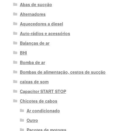
Abas de sucção
Alternadores
Aquecedores a diesel
Auto-rádios e acessórios
Balanças de ar
BHI
Bomba de ar
Bombas de alimentação, cestos de sucção
caixas de som
Capacitor START STOP
Chicotes de cabos
Ar condicionado
Outro
Pacotes de motores