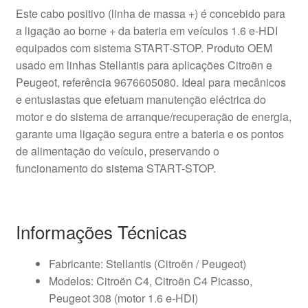
Este cabo positivo (linha de massa +) é concebido para
a ligação ao borne + da bateria em veículos 1.6 e-HDI
equipados com sistema START-STOP. Produto OEM
usado em linhas Stellantis para aplicações Citroën e
Peugeot, referência 9676605080. Ideal para mecânicos
e entusiastas que efetuam manutenção eléctrica do
motor e do sistema de arranque/recuperação de energia,
garante uma ligação segura entre a bateria e os pontos
de alimentação do veículo, preservando o
funcionamento do sistema START-STOP.
Informações Técnicas
Fabricante: Stellantis (Citroën / Peugeot)
Modelos: Citroën C4, Citroën C4 Picasso,
Peugeot 308 (motor 1.6 e-HDI)