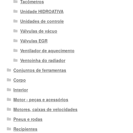
Tacômetros
Unidade HIDROATIVA
Unidades de controle
Válvulas de vácuo
Válvulas EGR
Ventilador de aquecimento
Ventoinha do radiador
Conjuntos de ferramentas
Corpo
Interior
Motor - peças e acessórios
Motores, caixas de velocidades
Pneus e rodas
Recipientes