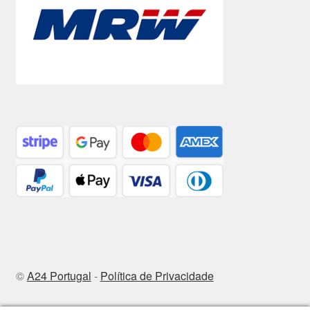
©
A24 Portugal
-
Política de Privacidade