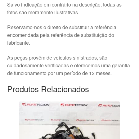
Salvo indicação em contrário na descrição, todas as
fotos são meramente ilustrativas.
Reservamo-nos o direito de substituir a referência
encomendada pela referência de substituição do
fabricante.
As peças provêm de veículos sinistrados, são
cuidadosamente verificadas e oferecemos uma garantia
de funcionamento por um período de 12 meses.
Produtos Relacionados