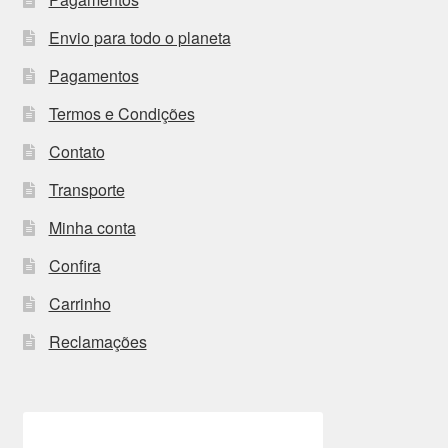
Envio para todo o planeta
Pagamentos
Termos e Condições
Contato
Transporte
Minha conta
Confira
Carrinho
Reclamações