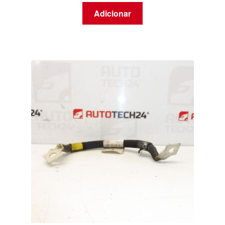
Adicionar