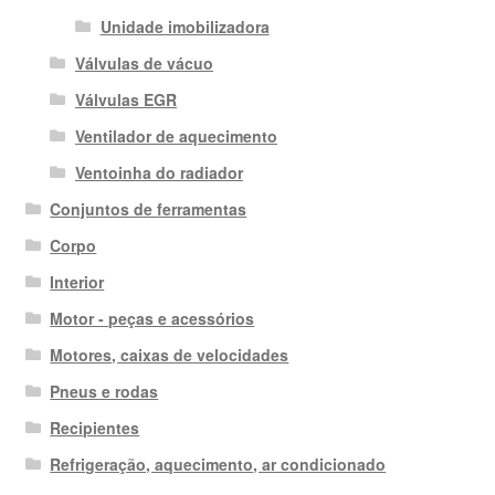
Unidade imobilizadora
Válvulas de vácuo
Válvulas EGR
Ventilador de aquecimento
Ventoinha do radiador
Conjuntos de ferramentas
Corpo
Interior
Motor - peças e acessórios
Motores, caixas de velocidades
Pneus e rodas
Recipientes
Refrigeração, aquecimento, ar condicionado