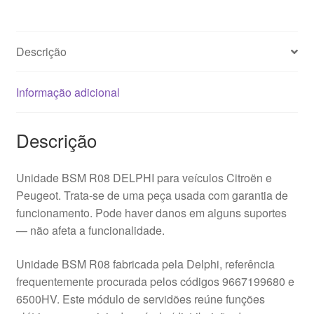
9667199680
Descrição
Informação adicional
Descrição
Unidade BSM R08 DELPHI para veículos Citroën e
Peugeot. Trata-se de uma peça usada com garantia de
funcionamento. Pode haver danos em alguns suportes
— não afeta a funcionalidade.
Unidade BSM R08 fabricada pela Delphi, referência
frequentemente procurada pelos códigos 9667199680 e
6500HV. Este módulo de servidões reúne funções