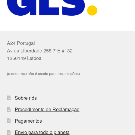
A24 Portugal
Av da Liberdade 258 7ºE #132
1250149 Lisboa
(o endereço não é usado para reclamações)
Sobre nós
Procedimento de Reclamação
Pagamentos
Envio para todo o planeta