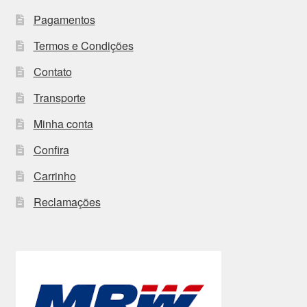
Pagamentos
Termos e Condições
Contato
Transporte
Minha conta
Confira
Carrinho
Reclamações