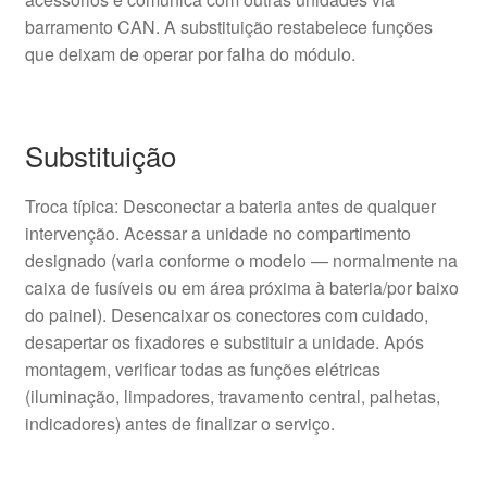
barramento CAN. A substituição restabelece funções
que deixam de operar por falha do módulo.
Substituição
Troca típica: Desconectar a bateria antes de qualquer
intervenção. Acessar a unidade no compartimento
designado (varia conforme o modelo — normalmente na
caixa de fusíveis ou em área próxima à bateria/por baixo
do painel). Desencaixar os conectores com cuidado,
desapertar os fixadores e substituir a unidade. Após
montagem, verificar todas as funções elétricas
(iluminação, limpadores, travamento central, palhetas,
indicadores) antes de finalizar o serviço.