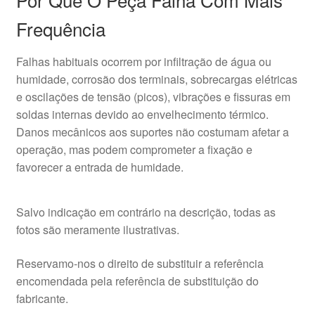
Frequência
Falhas habituais ocorrem por infiltração de água ou
humidade, corrosão dos terminais, sobrecargas elétricas
e oscilações de tensão (picos), vibrações e fissuras em
soldas internas devido ao envelhecimento térmico.
Danos mecânicos aos suportes não costumam afetar a
operação, mas podem comprometer a fixação e
favorecer a entrada de humidade.
Salvo indicação em contrário na descrição, todas as
fotos são meramente ilustrativas.
Reservamo-nos o direito de substituir a referência
encomendada pela referência de substituição do
fabricante.