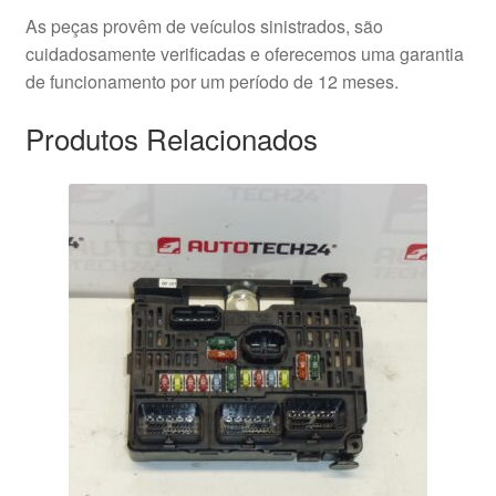
As peças provêm de veículos sinistrados, são
cuidadosamente verificadas e oferecemos uma garantia
de funcionamento por um período de 12 meses.
Produtos Relacionados