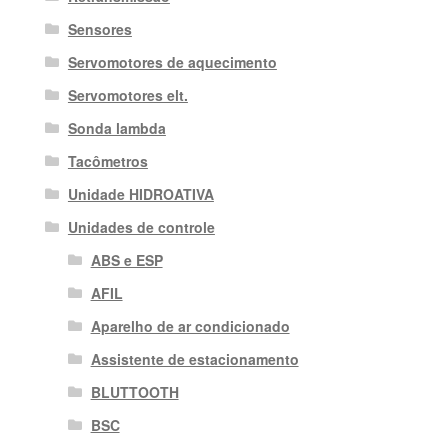
Sensores
Servomotores de aquecimento
Servomotores elt.
Sonda lambda
Tacômetros
Unidade HIDROATIVA
Unidades de controle
ABS e ESP
AFIL
Aparelho de ar condicionado
Assistente de estacionamento
BLUTTOOTH
BSC