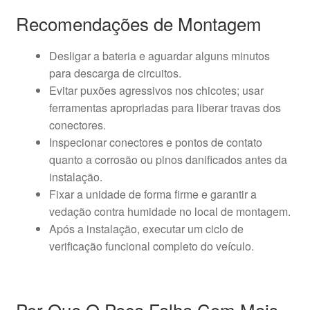
Recomendações de Montagem
Desligar a bateria e aguardar alguns minutos
para descarga de circuitos.
Evitar puxões agressivos nos chicotes; usar
ferramentas apropriadas para liberar travas dos
conectores.
Inspecionar conectores e pontos de contato
quanto a corrosão ou pinos danificados antes da
instalação.
Fixar a unidade de forma firme e garantir a
vedação contra humidade no local de montagem.
Após a instalação, executar um ciclo de
verificação funcional completo do veículo.
Por Que O Peça Falha Com Mais