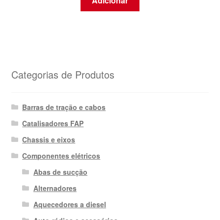
Adicionar
Categorias de Produtos
Barras de tração e cabos
Catalisadores FAP
Chassis e eixos
Componentes elétricos
Abas de sucção
Alternadores
Aquecedores a diesel