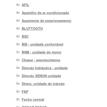
AFIL
Aparelho de ar condicionado
Assistente de estacionamento
BLUTTOOTH
BSC
BSI - unidade confortável
BSM - unidade do motor
Chassi - amortecimento
Direção hidráulica - unidade
Direção XENON unidade
Direto. unidade de injeção
FAP
Fecho central