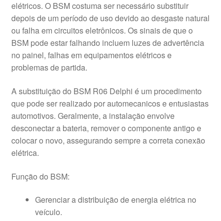
elétricos. O BSM costuma ser necessário substituir
depois de um período de uso devido ao desgaste natural
ou falha em circuitos eletrônicos. Os sinais de que o
BSM pode estar falhando incluem luzes de advertência
no painel, falhas em equipamentos elétricos e
problemas de partida.
A substituição do BSM R06 Delphi é um procedimento
que pode ser realizado por automecanicos e entusiastas
automotivos. Geralmente, a instalação envolve
desconectar a bateria, remover o componente antigo e
colocar o novo, assegurando sempre a correta conexão
elétrica.
Função do BSM:
Gerenciar a distribuição de energia elétrica no
veículo.