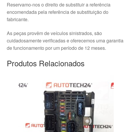
Reservamo-nos o direito de substituir a referência
encomendada pela referência de substituição do
fabricante.
As peças provêm de veículos sinistrados, são
cuidadosamente verificadas e oferecemos uma garantia
de funcionamento por um período de 12 meses.
Produtos Relacionados