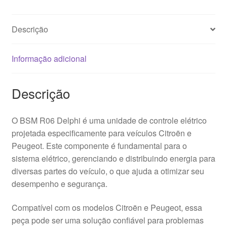
Descrição
Informação adicional
Descrição
O BSM R06 Delphi é uma unidade de controle elétrico
projetada especificamente para veículos Citroën e
Peugeot. Este componente é fundamental para o
sistema elétrico, gerenciando e distribuindo energia para
diversas partes do veículo, o que ajuda a otimizar seu
desempenho e segurança.
Compatível com os modelos Citroën e Peugeot, essa
peça pode ser uma solução confiável para problemas