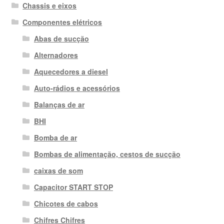
Chassis e eixos
Componentes elétricos
Abas de sucção
Alternadores
Aquecedores a diesel
Auto-rádios e acessórios
Balanças de ar
BHI
Bomba de ar
Bombas de alimentação, cestos de sucção
caixas de som
Capacitor START STOP
Chicotes de cabos
Chifres Chifres