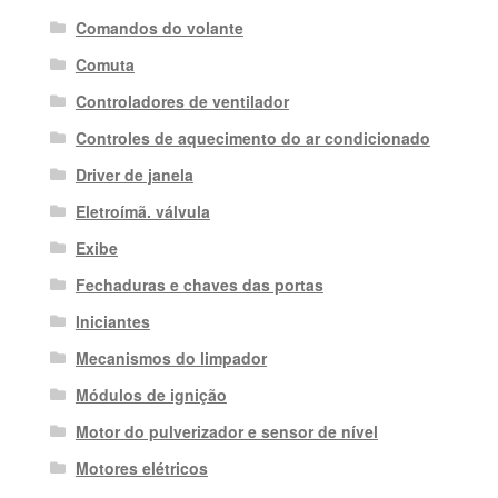
Comandos do volante
Comuta
Controladores de ventilador
Controles de aquecimento do ar condicionado
Driver de janela
Eletroímã. válvula
Exibe
Fechaduras e chaves das portas
Iniciantes
Mecanismos do limpador
Módulos de ignição
Motor do pulverizador e sensor de nível
Motores elétricos