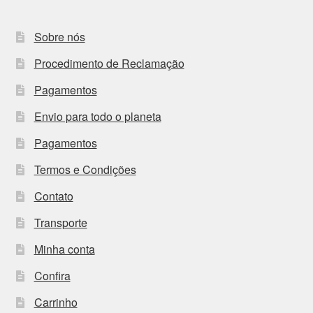
Sobre nós
Procedimento de Reclamação
Pagamentos
Envio para todo o planeta
Pagamentos
Termos e Condições
Contato
Transporte
Minha conta
Confira
Carrinho