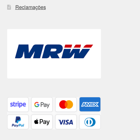
Reclamações