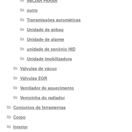
INICIAR PARAR
outro
Transmissões automáticas
Unidade de airbag
Unidade de alarme
unidade de xenônio HID
Unidade imobilizadora
Válvulas de vácuo
Válvulas EGR
Ventilador de aquecimento
Ventoinha do radiador
Conjuntos de ferramentas
Corpo
Interior