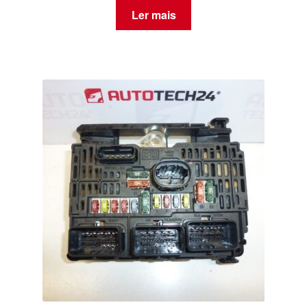
Ler mais