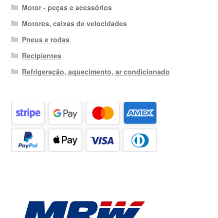
Motor - peças e acessórios
Motores, caixas de velocidades
Pneus e rodas
Recipientes
Refrigeração, aquecimento, ar condicionado