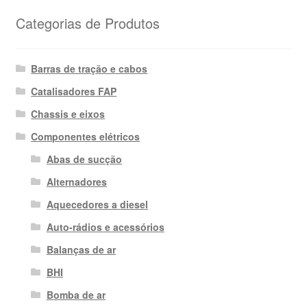
Categorias de Produtos
Barras de tração e cabos
Catalisadores FAP
Chassis e eixos
Componentes elétricos
Abas de sucção
Alternadores
Aquecedores a diesel
Auto-rádios e acessórios
Balanças de ar
BHI
Bomba de ar