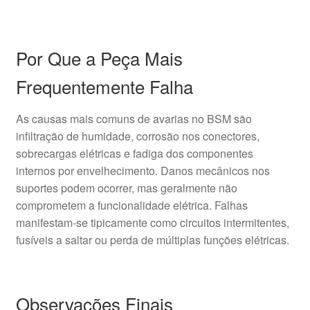
Por Que a Peça Mais
Frequentemente Falha
As causas mais comuns de avarias no BSM são
infiltração de humidade, corrosão nos conectores,
sobrecargas elétricas e fadiga dos componentes
internos por envelhecimento. Danos mecânicos nos
suportes podem ocorrer, mas geralmente não
comprometem a funcionalidade elétrica. Falhas
manifestam-se tipicamente como circuitos intermitentes,
fusíveis a saltar ou perda de múltiplas funções elétricas.
Observações Finais