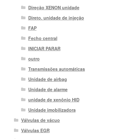
Direção XENON unidade
Direto. unidade de injeção
FAP
Fecho central
INICIAR PARAR
outro
Transmissões automáticas
Unidade de airbag
Unidade de alarme
unidade de xenônio HID
Unidade imobilizadora
Válvulas de vácuo
Válvulas EGR