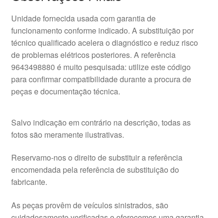
Unidade fornecida usada com garantia de
funcionamento conforme indicado. A substituição por
técnico qualificado acelera o diagnóstico e reduz risco
de problemas elétricos posteriores. A referência
9643498880 é muito pesquisada: utilize este código
para confirmar compatibilidade durante a procura de
peças e documentação técnica.
Salvo indicação em contrário na descrição, todas as
fotos são meramente ilustrativas.
Reservamo-nos o direito de substituir a referência
encomendada pela referência de substituição do
fabricante.
As peças provêm de veículos sinistrados, são
cuidadosamente verificadas e oferecemos uma garantia