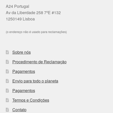
A24 Portugal
Av da Liberdade 258 7ºE #132
1250149 Lisboa
(o endereço não é usado para reclamações)
Sobre nós
Procedimento de Reclamação
Pagamentos
Envio para todo o planeta
Pagamentos
Termos e Condições
Contato