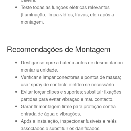
Teste todas as funções elétricas relevantes
(iluminação, limpa-vidros, travas, etc.) após a
montagem.
Recomendações de Montagem
Desligar sempre a bateria antes de desmontar ou
montar a unidade.
Verificar e limpar conectores e pontos de massa;
usar spray de contacto elétrico se necessário.
Evitar forçar clipes e suportes; substituir fixações
partidas para evitar vibração e mau contacto.
Garantir montagem firme para proteção contra
entrada de água e vibrações.
Após a instalação, inspecionar fusiveis e relés
associados e substituir os danificados.