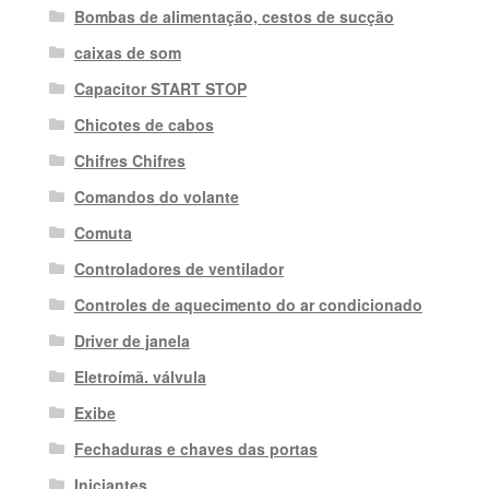
Bombas de alimentação, cestos de sucção
caixas de som
Capacitor START STOP
Chicotes de cabos
Chifres Chifres
Comandos do volante
Comuta
Controladores de ventilador
Controles de aquecimento do ar condicionado
Driver de janela
Eletroímã. válvula
Exibe
Fechaduras e chaves das portas
Iniciantes