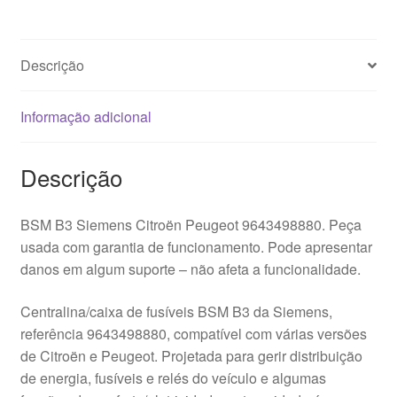
9643498880
Descrição
Informação adicional
Descrição
BSM B3 Siemens Citroën Peugeot 9643498880. Peça
usada com garantia de funcionamento. Pode apresentar
danos em algum suporte – não afeta a funcionalidade.
Centralina/caixa de fusíveis BSM B3 da Siemens,
referência 9643498880, compatível com várias versões
de Citroën e Peugeot. Projetada para gerir distribuição
de energia, fusíveis e relés do veículo e algumas