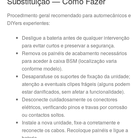
Substituição — Como Fazer
Procedimento geral recomendado para automecânicos e
DIYers experientes:
Desligue a bateria antes de qualquer intervenção
para evitar curtos e preservar a segurança.
Remova os painéis de acabamento necessários
para aceder à caixa BSM (localização varia
conforme modelo).
Desaparafuse os suportes de fixação da unidade;
atenção a eventuais clipes frágeis (alguns podem
estar danificados, sem afetar a funcionalidade).
Desconecte cuidadosamente os conectores
elétricos, verificando pinos e travas por corrosão
ou contactos soltos.
Instale a nova unidade, fixe-a corretamente e
reconecte os cabos. Recoloque painéis e ligue a
bateria.