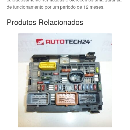
de funcionamento por um período de 12 meses.
Produtos Relacionados