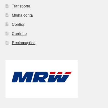
Transporte
Minha conta
Confira
Carrinho
Reclamações