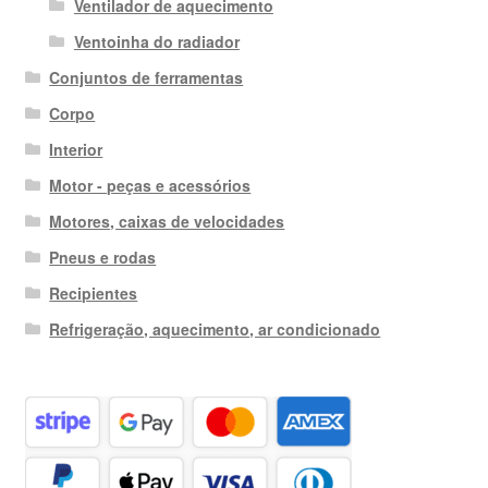
Ventilador de aquecimento
Ventoinha do radiador
Conjuntos de ferramentas
Corpo
Interior
Motor - peças e acessórios
Motores, caixas de velocidades
Pneus e rodas
Recipientes
Refrigeração, aquecimento, ar condicionado