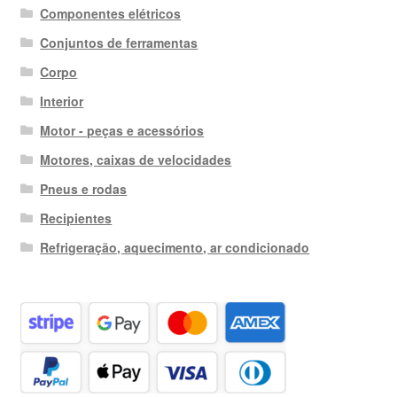
Componentes elétricos
Conjuntos de ferramentas
Corpo
Interior
Motor - peças e acessórios
Motores, caixas de velocidades
Pneus e rodas
Recipientes
Refrigeração, aquecimento, ar condicionado