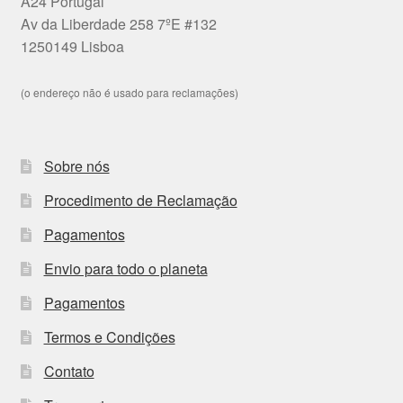
A24 Portugal
Av da Liberdade 258 7ºE #132
1250149 Lisboa
(o endereço não é usado para reclamações)
Sobre nós
Procedimento de Reclamação
Pagamentos
Envio para todo o planeta
Pagamentos
Termos e Condições
Contato