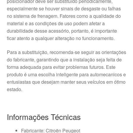
posicionador deve ser substituído periodicamente,
especialmente se houver sinais de desgaste ou falhas
no sistema de frenagem. Fatores como a qualidade do
material e as condições de uso podem afetar a
durabilidade desse acessório, portanto, é importante
ficar atento a qualquer alteração no funcionamento.
Para a substituição, recomenda-se seguir as orientações
do fabricante, garantindo que a instalação seja feita de
forma adequada para evitar problemas futuros. Este
produto é uma escolha inteligente para automecanicos e
entusiastas que desejam manter seus veículos em ótimo
estado.
Informações Técnicas
Fabricante: Citroën Peugeot