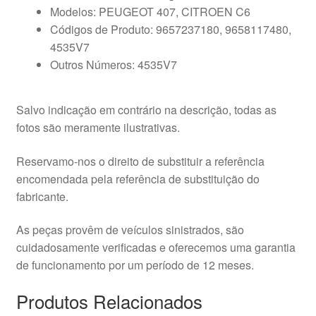
Modelos: PEUGEOT 407, CITROEN C6
Códigos de Produto: 9657237180, 9658117480,
4535V7
Outros Números: 4535V7
Salvo indicação em contrário na descrição, todas as
fotos são meramente ilustrativas.
Reservamo-nos o direito de substituir a referência
encomendada pela referência de substituição do
fabricante.
As peças provêm de veículos sinistrados, são
cuidadosamente verificadas e oferecemos uma garantia
de funcionamento por um período de 12 meses.
Produtos Relacionados