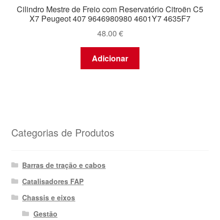
Cilindro Mestre de Freio com Reservatório Citroën C5
X7 Peugeot 407 9646980980 4601Y7 4635F7
48.00
€
Adicionar
Categorias de Produtos
Barras de tração e cabos
Catalisadores FAP
Chassis e eixos
Gestão