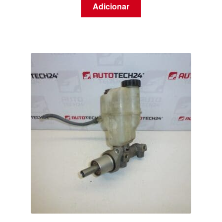
Adicionar