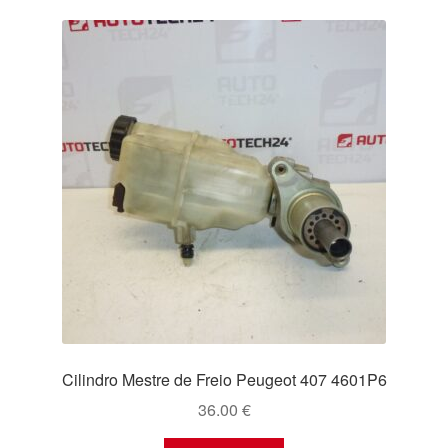
Cilindro Mestre de Freio Peugeot 407 4601P6
36.00
€