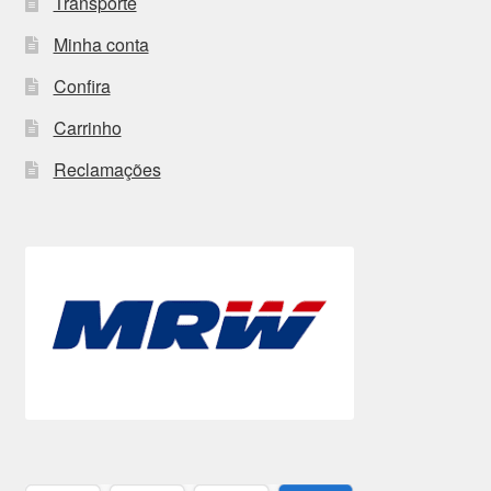
Transporte
Minha conta
Confira
Carrinho
Reclamações