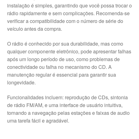
instalação é simples, garantindo que você possa trocar o
rádio rapidamente e sem complicações. Recomenda-se
verificar a compatibilidade com o número de série do
veículo antes da compra.
O rádio é conhecido por sua durabilidade, mas como
qualquer componente eletrônico, pode apresentar falhas
após um longo período de uso, como problemas de
conectividade ou falha no mecanismo do CD. A
manutenção regular é essencial para garantir sua
longevidade.
Funcionalidades incluem: reprodução de CDs, sintonia
de rádio FM/AM, e uma interface de usuário intuitiva,
tornando a navegação pelas estações e faixas de audio
uma tarefa fácil e agradável.