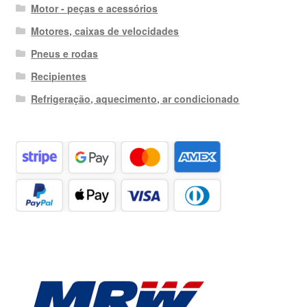
Motor - peças e acessórios
Motores, caixas de velocidades
Pneus e rodas
Recipientes
Refrigeração, aquecimento, ar condicionado