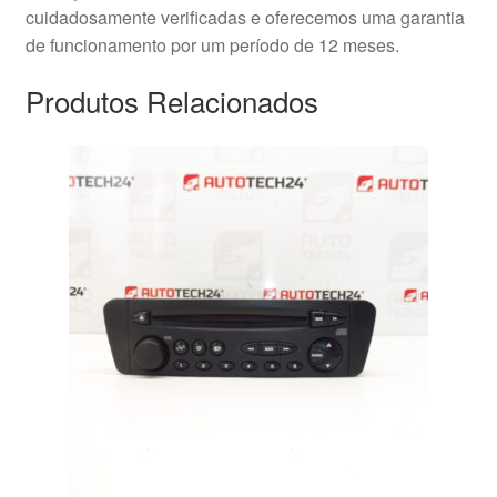
cuidadosamente verificadas e oferecemos uma garantia
de funcionamento por um período de 12 meses.
Produtos Relacionados