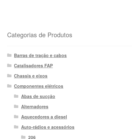
Categorias de Produtos
Barras de tração e cabos
Catalisadores FAP
Chassis e eixos
Componentes elétricos
Abas de sucção
Alternadores
Aquecedores a diesel
Auto-rádios e acessórios
206