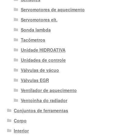
Servomotores de aquecimento
Servomotores elt.
Sonda lambda
Tacômetros
Unidade HIDROATIVA
Unidades de controle
Válvulas de vácuo
Válvulas EGR
Ventilador de aquecimento
Ventoinha do radiador
Conjuntos de ferramentas
Corpo
Interior