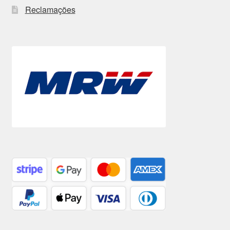
Reclamações