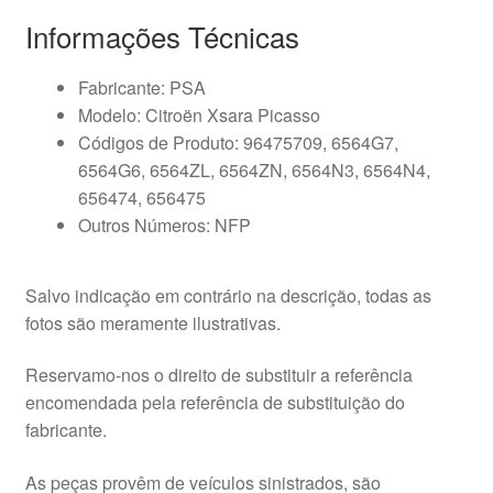
Informações Técnicas
Fabricante: PSA
Modelo: Citroën Xsara Picasso
Códigos de Produto: 96475709, 6564G7,
6564G6, 6564ZL, 6564ZN, 6564N3, 6564N4,
656474, 656475
Outros Números: NFP
Salvo indicação em contrário na descrição, todas as
fotos são meramente ilustrativas.
Reservamo-nos o direito de substituir a referência
encomendada pela referência de substituição do
fabricante.
As peças provêm de veículos sinistrados, são