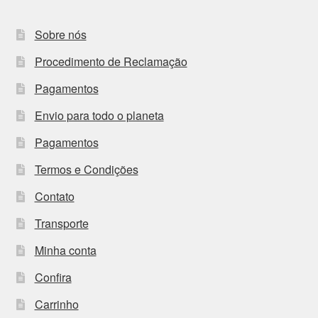
Sobre nós
Procedimento de Reclamação
Pagamentos
Envio para todo o planeta
Pagamentos
Termos e Condições
Contato
Transporte
Minha conta
Confira
Carrinho