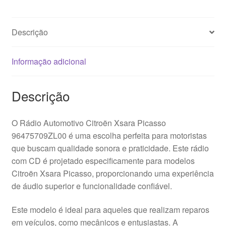
Descrição
Informação adicional
Descrição
O Rádio Automotivo Citroën Xsara Picasso
96475709ZL00 é uma escolha perfeita para motoristas
que buscam qualidade sonora e praticidade. Este rádio
com CD é projetado especificamente para modelos
Citroën Xsara Picasso, proporcionando uma experiência
de áudio superior e funcionalidade confiável.
Este modelo é ideal para aqueles que realizam reparos
em veículos, como mecânicos e entusiastas. A