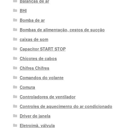
Balanças de ar
BHI
Bomba de ar
Bombas de alimentação, cestos de sucção
caixas de som
Capacitor START STOP
Chicotes de cabos
Chifres Chifres
Comandos do volante
Comuta
Controladores de ventilador
Controles de aquecimento do ar condicionado
Driver de janela
Eletroímã. válvula