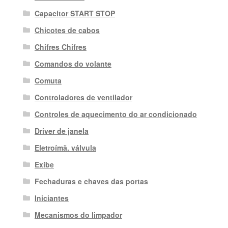
Capacitor START STOP
Chicotes de cabos
Chifres Chifres
Comandos do volante
Comuta
Controladores de ventilador
Controles de aquecimento do ar condicionado
Driver de janela
Eletroímã. válvula
Exibe
Fechaduras e chaves das portas
Iniciantes
Mecanismos do limpador