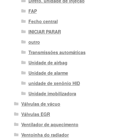
Direto. unidade de injeção
FAP
Fecho central
INICIAR PARAR
outro
Transmissões automáticas
Unidade de airbag
Unidade de alarme
unidade de xenônio HID
Unidade imobilizadora
Válvulas de vácuo
Válvulas EGR
Ventilador de aquecimento
Ventoinha do radiador