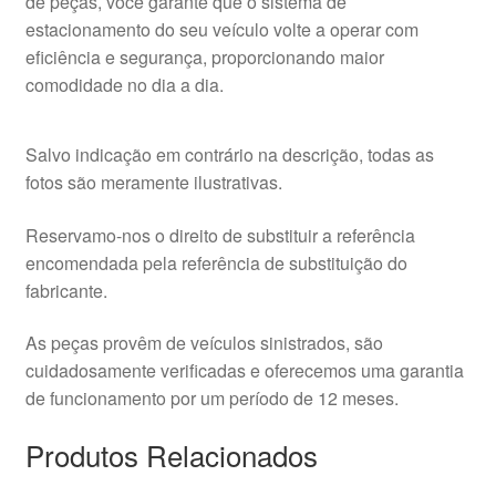
de peças, você garante que o sistema de
estacionamento do seu veículo volte a operar com
eficiência e segurança, proporcionando maior
comodidade no dia a dia.
Salvo indicação em contrário na descrição, todas as
fotos são meramente ilustrativas.
Reservamo-nos o direito de substituir a referência
encomendada pela referência de substituição do
fabricante.
As peças provêm de veículos sinistrados, são
cuidadosamente verificadas e oferecemos uma garantia
de funcionamento por um período de 12 meses.
Produtos Relacionados