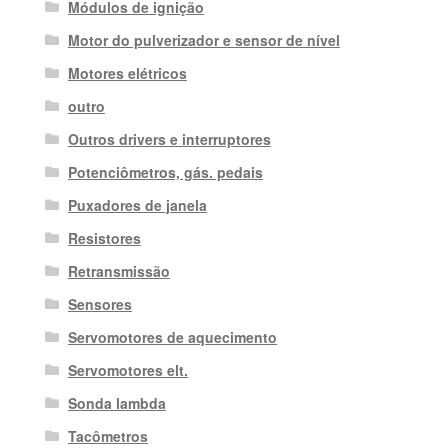
Módulos de ignição
Motor do pulverizador e sensor de nível
Motores elétricos
outro
Outros drivers e interruptores
Potenciômetros, gás. pedais
Puxadores de janela
Resistores
Retransmissão
Sensores
Servomotores de aquecimento
Servomotores elt.
Sonda lambda
Tacômetros