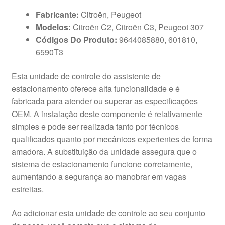
Fabricante:
Citroën, Peugeot
Modelos:
Citroën C2, Citroën C3, Peugeot 307
Códigos Do Produto:
9644085880, 601810,
6590T3
Esta unidade de controle do assistente de
estacionamento oferece alta funcionalidade e é
fabricada para atender ou superar as especificações
OEM. A instalação deste componente é relativamente
simples e pode ser realizada tanto por técnicos
qualificados quanto por mecânicos experientes de forma
amadora. A substituição da unidade assegura que o
sistema de estacionamento funcione corretamente,
aumentando a segurança ao manobrar em vagas
estreitas.
Ao adicionar esta unidade de controle ao seu conjunto