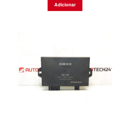
Adicionar