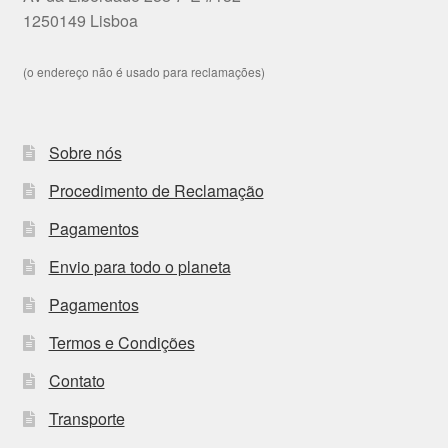
1250149 Lisboa
(o endereço não é usado para reclamações)
Sobre nós
Procedimento de Reclamação
Pagamentos
Envio para todo o planeta
Pagamentos
Termos e Condições
Contato
Transporte