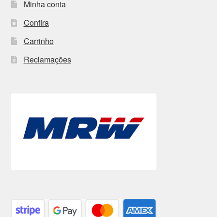
Minha conta
Confira
Carrinho
Reclamações