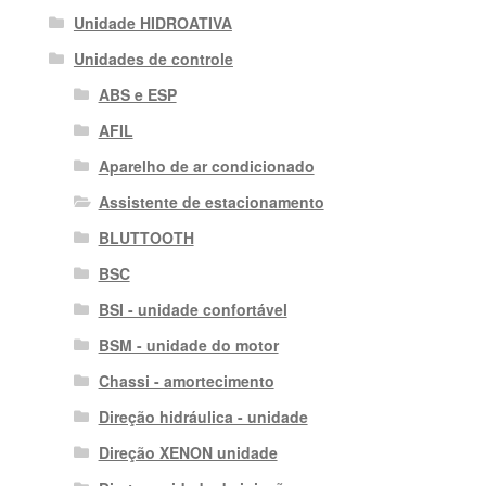
Unidade HIDROATIVA
Unidades de controle
ABS e ESP
AFIL
Aparelho de ar condicionado
Assistente de estacionamento
BLUTTOOTH
BSC
BSI - unidade confortável
BSM - unidade do motor
Chassi - amortecimento
Direção hidráulica - unidade
Direção XENON unidade