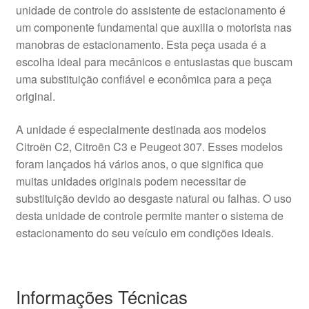
unidade de controle do assistente de estacionamento é
um componente fundamental que auxilia o motorista nas
manobras de estacionamento. Esta peça usada é a
escolha ideal para mecânicos e entusiastas que buscam
uma substituição confiável e econômica para a peça
original.
A unidade é especialmente destinada aos modelos
Citroën C2, Citroën C3 e Peugeot 307. Esses modelos
foram lançados há vários anos, o que significa que
muitas unidades originais podem necessitar de
substituição devido ao desgaste natural ou falhas. O uso
desta unidade de controle permite manter o sistema de
estacionamento do seu veículo em condições ideais.
Informações Técnicas