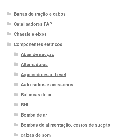
Barras de tração e cabos
Catalisadores FAP
Chassis e eixos
Componentes elétricos
Abas de sucção
Alternadores
Aquecedores a diesel
Auto-rádios e acessórios
Balanças de ar
BHI
Bomba de ar
Bombas de alimentação, cestos de sucção
caixas de som