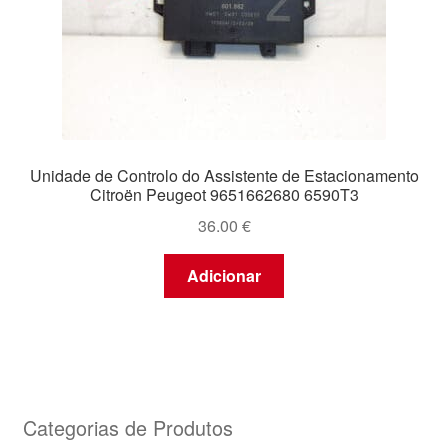
Unidade de Controlo do Assistente de Estacionamento
Citroën Peugeot 9651662680 6590T3
36.00
€
Adicionar
Categorias de Produtos