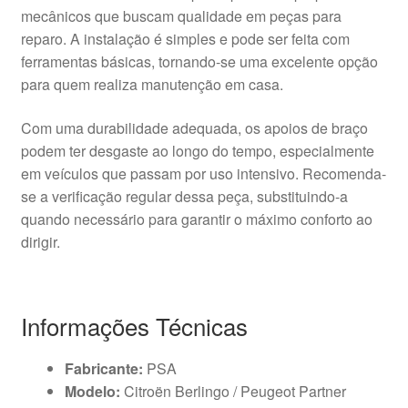
mecânicos que buscam qualidade em peças para
reparo. A instalação é simples e pode ser feita com
ferramentas básicas, tornando-se uma excelente opção
para quem realiza manutenção em casa.
Com uma durabilidade adequada, os apoios de braço
podem ter desgaste ao longo do tempo, especialmente
em veículos que passam por uso intensivo. Recomenda-
se a verificação regular dessa peça, substituindo-a
quando necessário para garantir o máximo conforto ao
dirigir.
Informações Técnicas
Fabricante:
PSA
Modelo:
Citroën Berlingo / Peugeot Partner