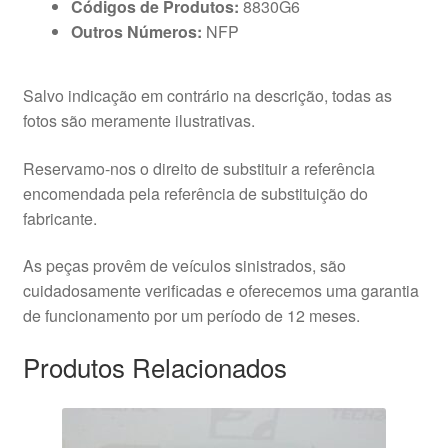
Códigos de Produtos:
8830G6
Outros Números:
NFP
Salvo indicação em contrário na descrição, todas as
fotos são meramente ilustrativas.
Reservamo-nos o direito de substituir a referência
encomendada pela referência de substituição do
fabricante.
As peças provêm de veículos sinistrados, são
cuidadosamente verificadas e oferecemos uma garantia
de funcionamento por um período de 12 meses.
Produtos Relacionados