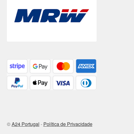
©
A24 Portugal
-
Política de Privacidade