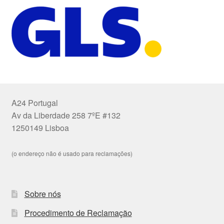
A24 Portugal
Av da Liberdade 258 7ºE #132
1250149 Lisboa
(o endereço não é usado para reclamações)
Sobre nós
Procedimento de Reclamação