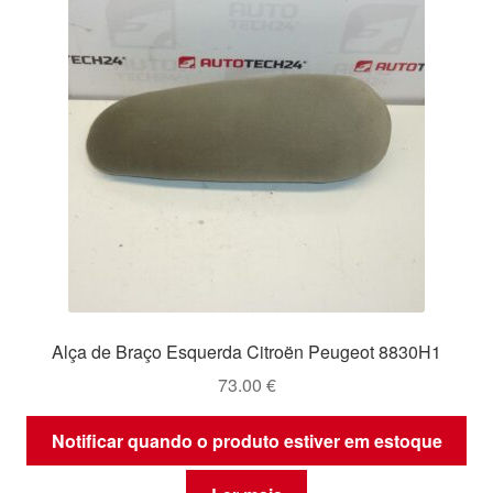
Alça de Braço Esquerda Citroën Peugeot 8830H1
73.00
€
Notificar quando o produto estiver em estoque