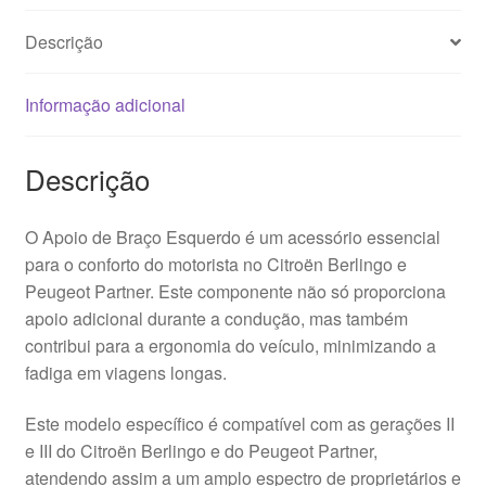
Descrição
Informação adicional
Descrição
O Apoio de Braço Esquerdo é um acessório essencial
para o conforto do motorista no Citroën Berlingo e
Peugeot Partner. Este componente não só proporciona
apoio adicional durante a condução, mas também
contribui para a ergonomia do veículo, minimizando a
fadiga em viagens longas.
Este modelo específico é compatível com as gerações II
e III do Citroën Berlingo e do Peugeot Partner,
atendendo assim a um amplo espectro de proprietários e