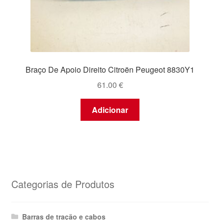
Braço De Apoio Direito Citroën Peugeot 8830Y1
61.00
€
Adicionar
Categorias de Produtos
Barras de tração e cabos