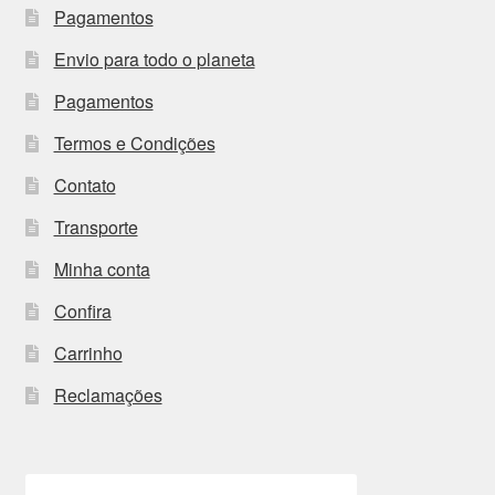
Pagamentos
Envio para todo o planeta
Pagamentos
Termos e Condições
Contato
Transporte
Minha conta
Confira
Carrinho
Reclamações