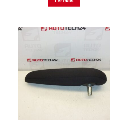
Ler mais