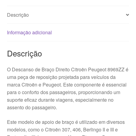
Descrição
Informação adicional
Descrição
O Descanso de Braço Direito Citroën Peugeot 8969ZZ é
uma peça de reposição projetada para veículos da
marca Citroën e Peugeot. Este componente é essencial
para o conforto dos passageiros, proporcionando um
suporte eficaz durante viagens, especialmente no
assento do passageiro.
Este modelo de apoio de braço é utilizado em diversos
modelos, como o Citroën 307, 406, Berlingo II e III e