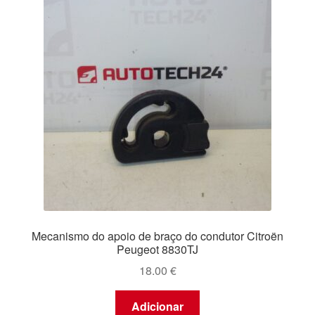
Mecanismo do apoio de braço do condutor Citroën
Peugeot 8830TJ
18.00
€
Adicionar