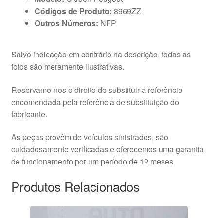
Códigos de Produto:
8969ZZ
Outros Números:
NFP
Salvo indicação em contrário na descrição, todas as
fotos são meramente ilustrativas.
Reservamo-nos o direito de substituir a referência
encomendada pela referência de substituição do
fabricante.
As peças provêm de veículos sinistrados, são
cuidadosamente verificadas e oferecemos uma garantia
de funcionamento por um período de 12 meses.
Produtos Relacionados