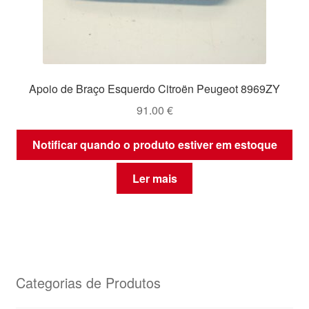
Apoio de Braço Esquerdo Citroën Peugeot 8969ZY
91.00
€
Notificar quando o produto estiver em estoque
Ler mais
Categorias de Produtos