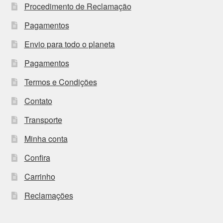
Procedimento de Reclamação
Pagamentos
Envio para todo o planeta
Pagamentos
Termos e Condições
Contato
Transporte
Minha conta
Confira
Carrinho
Reclamações