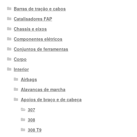
Barras de tração e cabos
Catalisadores FAP
Chassis e eixos
Componentes elétricos
Conjuntos de ferramentas
Corpo
Interior
Airbags
Alavancas de marcha
Apoios de braço e de cabeça
307
308
308 T9