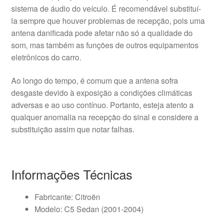
sistema de áudio do veículo. É recomendável substituí-
la sempre que houver problemas de recepção, pois uma
antena danificada pode afetar não só a qualidade do
som, mas também as funções de outros equipamentos
eletrônicos do carro.
Ao longo do tempo, é comum que a antena sofra
desgaste devido à exposição a condições climáticas
adversas e ao uso contínuo. Portanto, esteja atento a
qualquer anomalia na recepção do sinal e considere a
substituição assim que notar falhas.
Informações Técnicas
Fabricante: Citroën
Modelo: C5 Sedan (2001-2004)