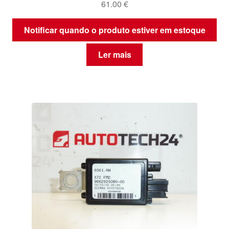
61.00
€
Notificar quando o produto estiver em estoque
Ler mais