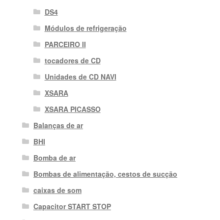
DS4
Módulos de refrigeração
PARCEIRO II
tocadores de CD
Unidades de CD NAVI
XSARA
XSARA PICASSO
Balanças de ar
BHI
Bomba de ar
Bombas de alimentação, cestos de sucção
caixas de som
Capacitor START STOP