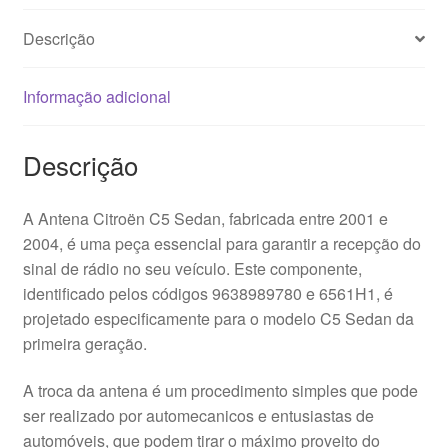
Descrição
Informação adicional
Descrição
A Antena Citroën C5 Sedan, fabricada entre 2001 e
2004, é uma peça essencial para garantir a recepção do
sinal de rádio no seu veículo. Este componente,
identificado pelos códigos 9638989780 e 6561H1, é
projetado especificamente para o modelo C5 Sedan da
primeira geração.
A troca da antena é um procedimento simples que pode
ser realizado por automecanicos e entusiastas de
automóveis, que podem tirar o máximo proveito do