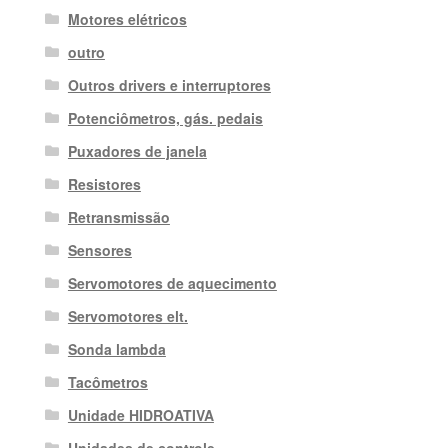
Motores elétricos
outro
Outros drivers e interruptores
Potenciômetros, gás. pedais
Puxadores de janela
Resistores
Retransmissão
Sensores
Servomotores de aquecimento
Servomotores elt.
Sonda lambda
Tacômetros
Unidade HIDROATIVA