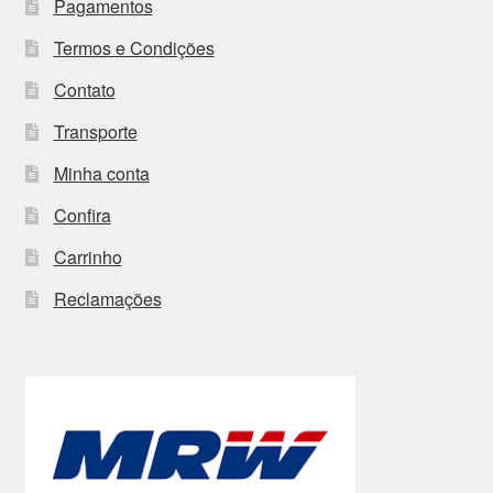
Pagamentos
Termos e Condições
Contato
Transporte
Minha conta
Confira
Carrinho
Reclamações