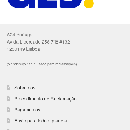
A24 Portugal
Av da Liberdade 258 7ºE #132
1250149 Lisboa
(o endereço não é usado para reclamações)
Sobre nós
Procedimento de Reclamação
Pagamentos
Envio para todo o planeta