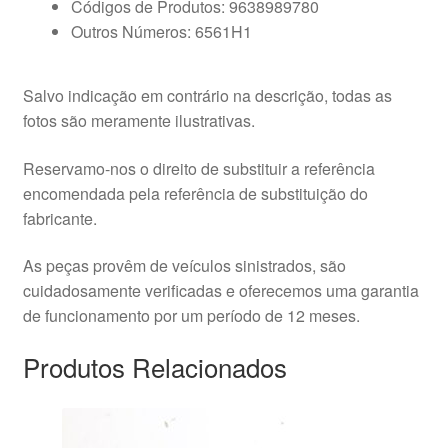
Códigos de Produtos: 9638989780
Outros Números: 6561H1
Salvo indicação em contrário na descrição, todas as
fotos são meramente ilustrativas.
Reservamo-nos o direito de substituir a referência
encomendada pela referência de substituição do
fabricante.
As peças provêm de veículos sinistrados, são
cuidadosamente verificadas e oferecemos uma garantia
de funcionamento por um período de 12 meses.
Produtos Relacionados