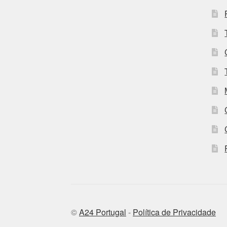
©
A24 Portugal
-
Política de Privacidade