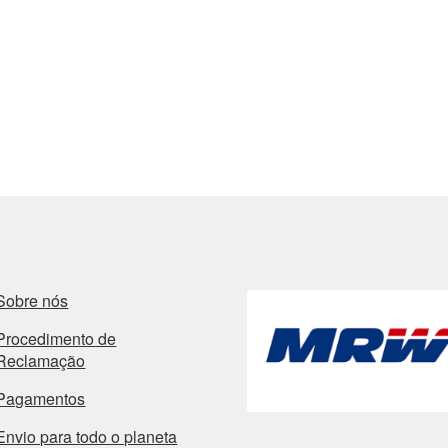
Sobre nós
Procedimento de
Reclamação
Pagamentos
Envio para todo o planeta