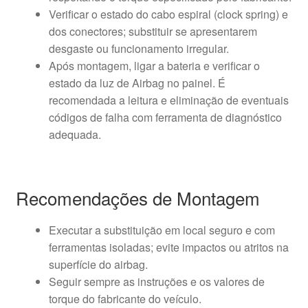
Verificar o estado do cabo espiral (clock spring) e
dos conectores; substituir se apresentarem
desgaste ou funcionamento irregular.
Após montagem, ligar a bateria e verificar o
estado da luz de Airbag no painel. É
recomendada a leitura e eliminação de eventuais
códigos de falha com ferramenta de diagnóstico
adequada.
Recomendações de Montagem
Executar a substituição em local seguro e com
ferramentas isoladas; evite impactos ou atritos na
superfície do airbag.
Seguir sempre as instruções e os valores de
torque do fabricante do veículo.