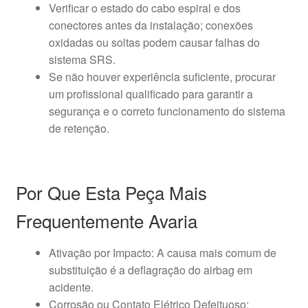
Verificar o estado do cabo espiral e dos
conectores antes da instalação; conexões
oxidadas ou soltas podem causar falhas do
sistema SRS.
Se não houver experiência suficiente, procurar
um profissional qualificado para garantir a
segurança e o correto funcionamento do sistema
de retenção.
Por Que Esta Peça Mais
Frequentemente Avaria
Ativação por Impacto: A causa mais comum de
substituição é a deflagração do airbag em
acidente.
Corrosão ou Contato Elétrico Defeituoso: