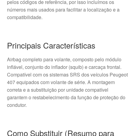
pelos códigos de referência, por isso incluímos os
números mais usados para facilitar a localização e a
compatibilidade.
Principais Características
Airbag completo para volante, composto pelo módulo
inflável, conjunto do inflador (squib) e carcaça frontal.
Compatível com os sistemas SRS dos veículos Peugeot
407 equipados com volante de série. A montagem
correta e a substituição por unidade compatível
garantem o restabelecimento da função de proteção do
condutor.
Como Substituir (Resumo para