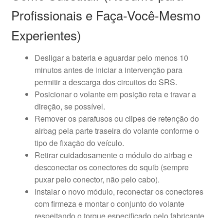
Profissionais e Faça-Você-Mesmo
Experientes)
Desligar a bateria e aguardar pelo menos 10
minutos antes de iniciar a intervenção para
permitir a descarga dos circuitos do SRS.
Posicionar o volante em posição reta e travar a
direção, se possível.
Remover os parafusos ou clipes de retenção do
airbag pela parte traseira do volante conforme o
tipo de fixação do veículo.
Retirar cuidadosamente o módulo do airbag e
desconectar os conectores do squib (sempre
puxar pelo conector, não pelo cabo).
Instalar o novo módulo, reconectar os conectores
com firmeza e montar o conjunto do volante
respeitando o torque especificado pelo fabricante.