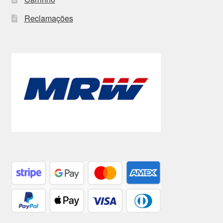
Reclamações