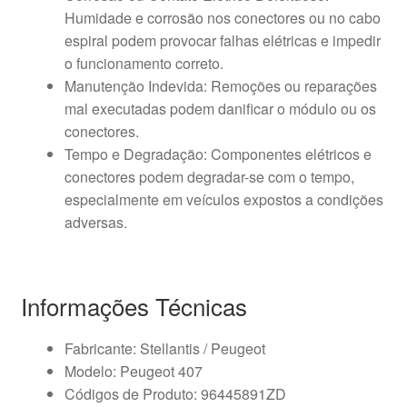
Humidade e corrosão nos conectores ou no cabo
espiral podem provocar falhas elétricas e impedir
o funcionamento correto.
Manutenção Indevida: Remoções ou reparações
mal executadas podem danificar o módulo ou os
conectores.
Tempo e Degradação: Componentes elétricos e
conectores podem degradar-se com o tempo,
especialmente em veículos expostos a condições
adversas.
Informações Técnicas
Fabricante: Stellantis / Peugeot
Modelo: Peugeot 407
Códigos de Produto: 96445891ZD