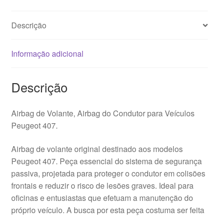
Descrição
Informação adicional
Descrição
Airbag de Volante, Airbag do Condutor para Veículos
Peugeot 407.
Airbag de volante original destinado aos modelos
Peugeot 407. Peça essencial do sistema de segurança
passiva, projetada para proteger o condutor em colisões
frontais e reduzir o risco de lesões graves. Ideal para
oficinas e entusiastas que efetuam a manutenção do
próprio veículo. A busca por esta peça costuma ser feita