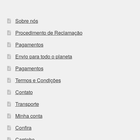
Sobre nós
Procedimento de Reclamação
Pagamentos
Envio para todo o planeta
Pagamentos
Termos e Condições
Contato
Transporte
Minha conta
Confira
Carrinho