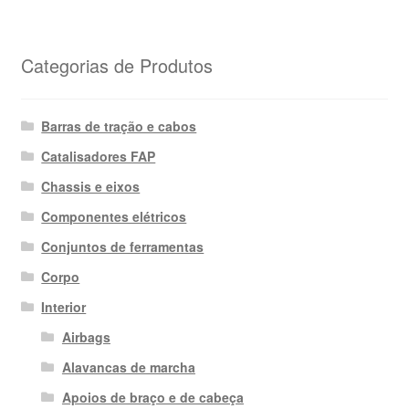
Categorias de Produtos
Barras de tração e cabos
Catalisadores FAP
Chassis e eixos
Componentes elétricos
Conjuntos de ferramentas
Corpo
Interior
Airbags
Alavancas de marcha
Apoios de braço e de cabeça