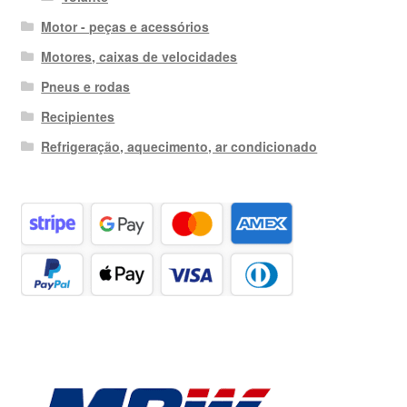
Motor - peças e acessórios
Motores, caixas de velocidades
Pneus e rodas
Recipientes
Refrigeração, aquecimento, ar condicionado