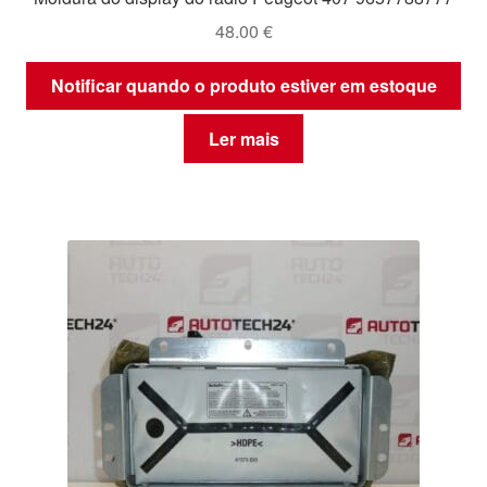
48.00
€
Notificar quando o produto estiver em estoque
Ler mais