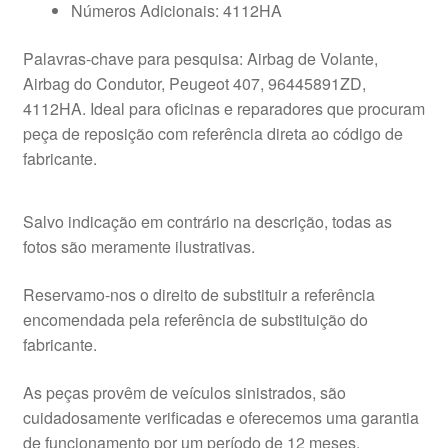
Números Adicionais: 4112HA
Palavras-chave para pesquisa: Airbag de Volante,
Airbag do Condutor, Peugeot 407, 96445891ZD,
4112HA. Ideal para oficinas e reparadores que procuram
peça de reposição com referência direta ao código de
fabricante.
Salvo indicação em contrário na descrição, todas as
fotos são meramente ilustrativas.
Reservamo-nos o direito de substituir a referência
encomendada pela referência de substituição do
fabricante.
As peças provêm de veículos sinistrados, são
cuidadosamente verificadas e oferecemos uma garantia
de funcionamento por um período de 12 meses.